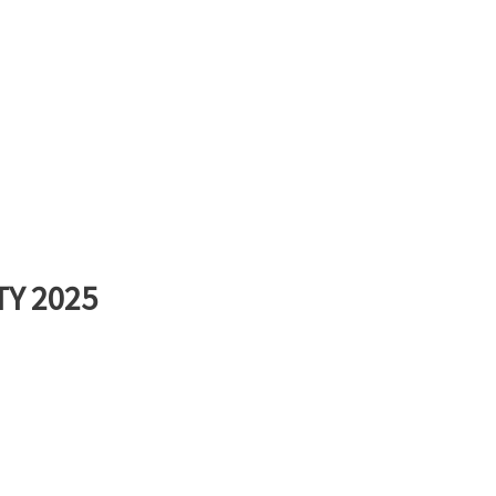
Y 2025